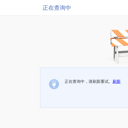
正在查询中
正在查询中，请刷新重试。
刷新